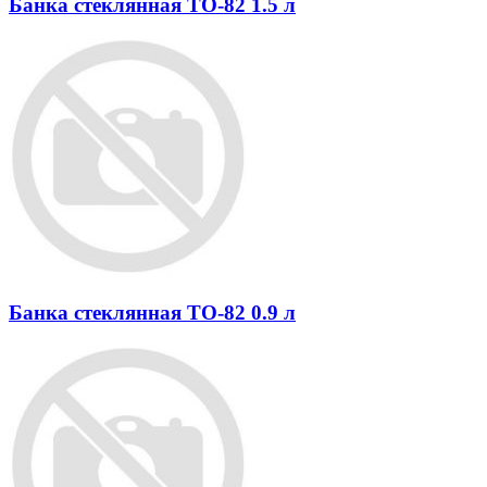
Банка стеклянная ТО-82 1.5 л
Банка стеклянная ТО-82 0.9 л