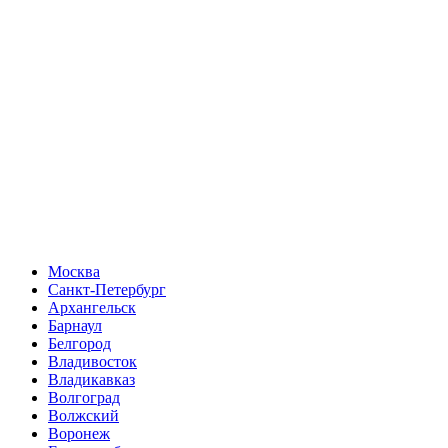
Москва
Санкт-Петербург
Архангельск
Барнаул
Белгород
Владивосток
Владикавказ
Волгоград
Волжский
Воронеж