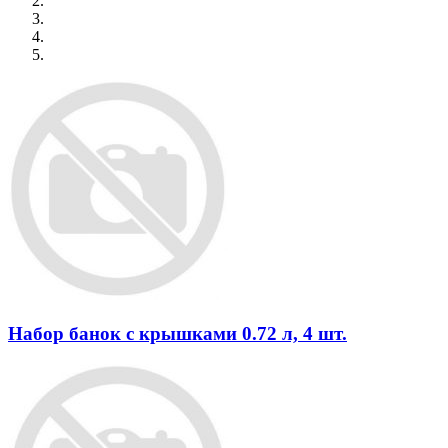
Набор банок с крышками 0.72 л, 4 шт.