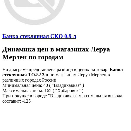
Банка стеклянная СКО 0.9 л
Динамика цен в магазинах Леруа
Мерлен по городам
На диаграме представлена разница в ценах на товар:
Банка
стеклянная ТО-82 3 л
по магазинам Леруа Мерлен в
различных городах России
Минимальная цена:
40
( "Владикавказ" )
Максимальная цена:
165
( "Хабаровск" )
При покупке в городе "Владикавказ" максимальная выгода
составит:
-125