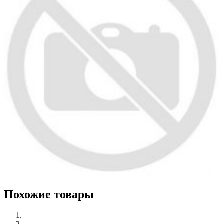
Похожие товары