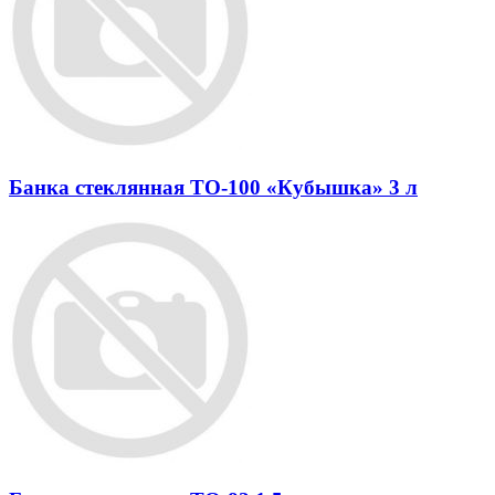
Банка стеклянная ТО-100 «Кубышка» 3 л