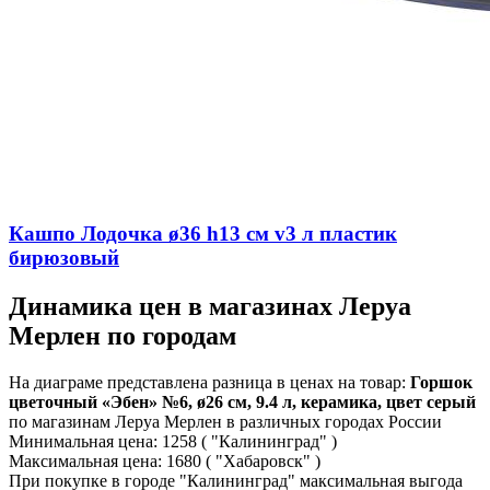
Кашпо Лодочка ø36 h13 см v3 л пластик
бирюзовый
Динамика цен в магазинах Леруа
Мерлен по городам
На диаграме представлена разница в ценах на товар:
Горшок
цветочный «Эбен» №6, ø26 см, 9.4 л, керамика, цвет серый
по магазинам Леруа Мерлен в различных городах России
Минимальная цена:
1258
( "Калининград" )
Максимальная цена:
1680
( "Хабаровск" )
При покупке в городе "Калининград" максимальная выгода