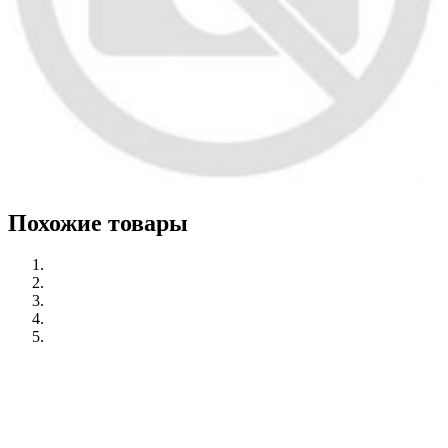
Похожие товары