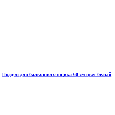
Поддон для балконного ящика 60 см цвет белый