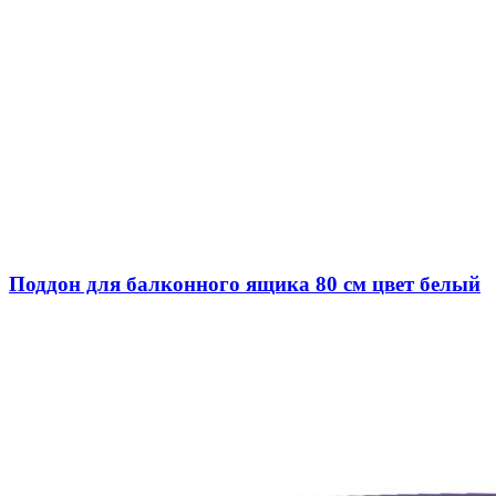
Поддон для балконного ящика 80 см цвет белый