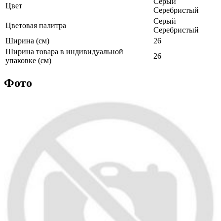
Серый
Цвет
Серебристый
Серый
Цветовая палитра
Серебристый
Ширина (см)
26
Ширина товара в индивидуальной
26
упаковке (см)
Фото