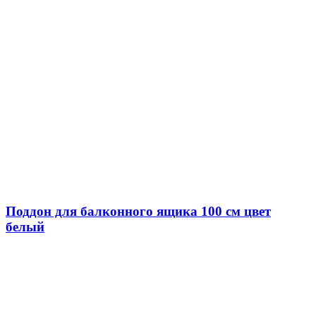
Поддон для балконного ящика 100 см цвет
белый