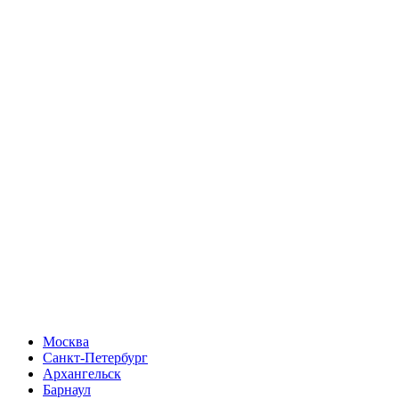
Москва
Санкт-Петербург
Архангельск
Барнаул